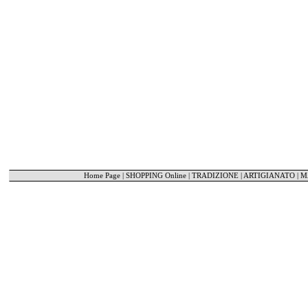
Home Page
|
SHOPPING Online
|
TRADIZIONE | ARTIGIANATO
|
M