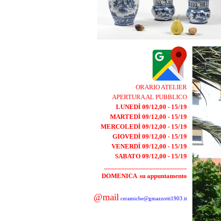
ORARIO ATELIER
APERTURA AL PUBBLICO
LUNEDÌ
09/12,00 - 15/19
MARTEDÌ 09/12,00 - 15/19
MERCOLEDÌ 09/12,00 - 15/19
GIOVEDÌ 09/12,00 - 15/19
VENERDÌ 09/12,00 - 15/19
SABATO 09/12,00
- 15/19
________________________
DOMENICA su appuntamento
@mail
ceramiche@gmazzotti1903.it