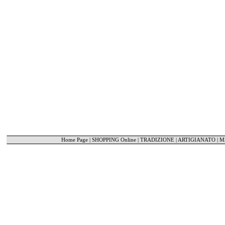
Home Page
|
SHOPPING Online
|
TRADIZIONE | ARTIGIANATO
|
M