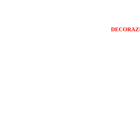
DECORAZ