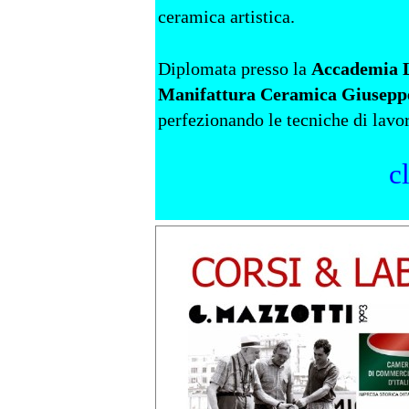
ceramica artistica.
Diplomata presso la
Accademia Li
Manifattura Ceramica Giuseppe 
perfezionando le tecniche di lavo
c