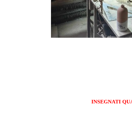
INSEGNATI QU