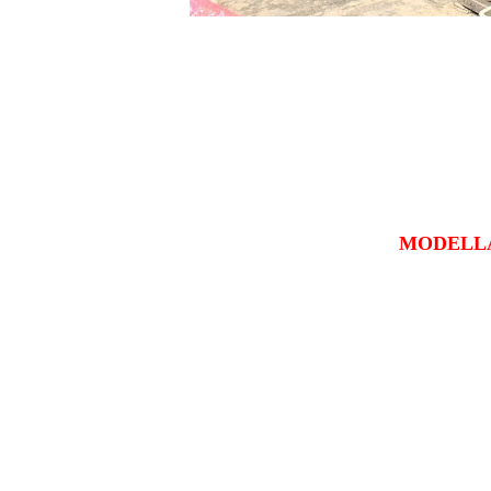
MODELL