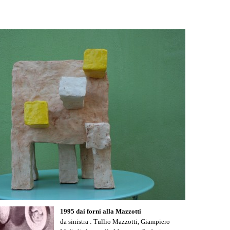
1995 dai forni alla Mazzotti
da sinistra : Tullio Mazzotti, Giampiero