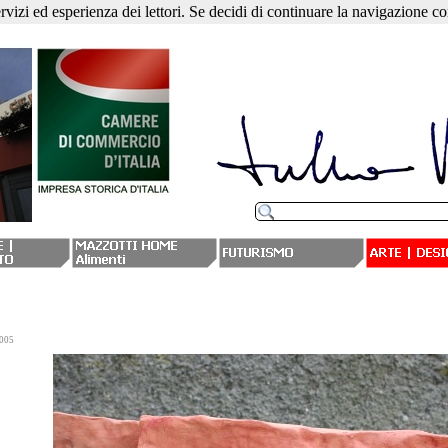
ervizi ed esperienza dei lettori. Se decidi di continuare la navigazione co
005